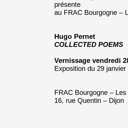
présente
au FRAC Bourgogne – L
Hugo Pernet
COLLECTED POEMS
Vernissage vendredi 28
Exposition du 29 janvie
FRAC Bourgogne – Les 
16, rue Quentin – Dijon