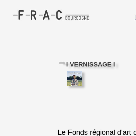
l VERNISSAGE I
Le Fonds régional d’art