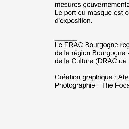
mesures gouvernementa
Le port du masque est o
d'exposition.
______
Le FRAC Bourgogne reçoit
de la région Bourgogne 
de la Culture (DRAC de
Création graphique : Ate
Photographie : The Foca